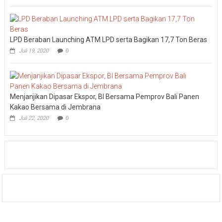
LPD Beraban Launching ATM LPD serta Bagikan 17,7 Ton Beras
Juli 19, 2020
0
Menjanjikan Dipasar Ekspor, BI Bersama Pemprov Bali Panen
Kakao Bersama di Jembrana
Juli 22, 2020
0