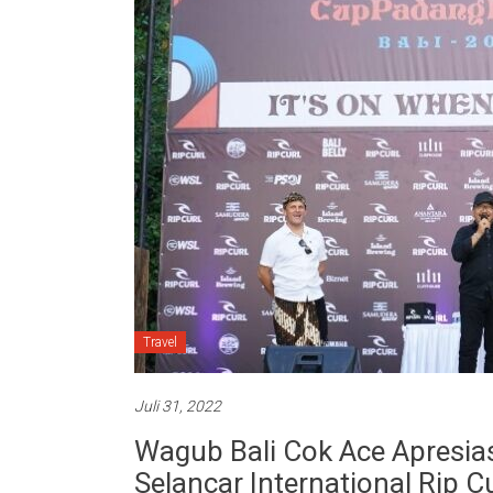
Travel
Juli 31, 2022
Wagub Bali Cok Ace Apresia
Selancar International Rip