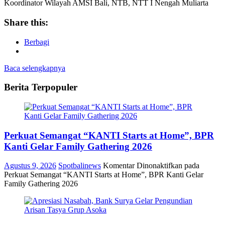
Koordinator Wilayah AMSI Bali, NTB, NTT I Nengah Muliarta
Share this:
Berbagi
Baca selengkapnya
Berita Terpopuler
Perkuat Semangat “KANTI Starts at Home”, BPR
Kanti Gelar Family Gathering 2026
Agustus 9, 2026
Spotbalinews
Komentar Dinonaktifkan
pada
Perkuat Semangat “KANTI Starts at Home”, BPR Kanti Gelar
Family Gathering 2026