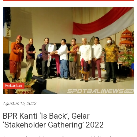
Perbankan
Agustus 15, 2022
BPR Kanti ‘Is Back’, Gelar
‘Stakeholder Gathering’ 2022