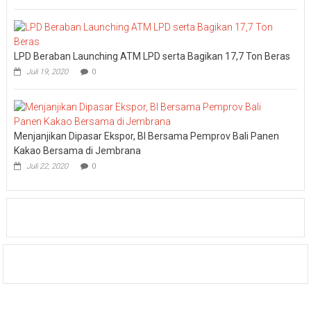
LPD Beraban Launching ATM LPD serta Bagikan 17,7 Ton Beras
Juli 19, 2020
0
Menjanjikan Dipasar Ekspor, BI Bersama Pemprov Bali Panen
Kakao Bersama di Jembrana
Juli 22, 2020
0