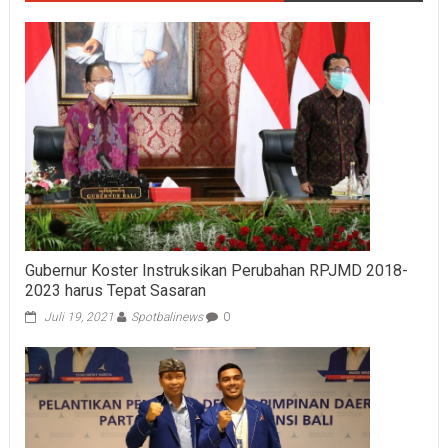
Gubernur Koster Instruksikan Perubahan RPJMD 2018-
2023 harus Tepat Sasaran
Juli 19, 2021
Spotbalinews
0