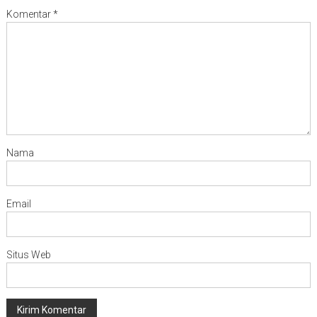
Komentar
*
Nama
Email
Situs Web