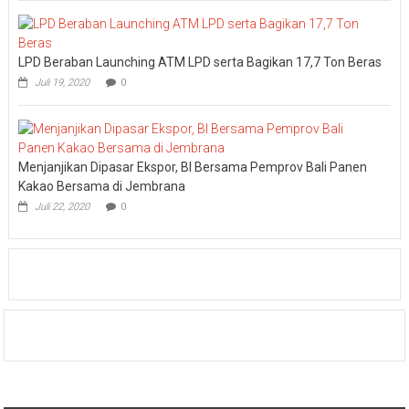
LPD Beraban Launching ATM LPD serta Bagikan 17,7 Ton Beras
Juli 19, 2020
0
Menjanjikan Dipasar Ekspor, BI Bersama Pemprov Bali Panen
Kakao Bersama di Jembrana
Juli 22, 2020
0