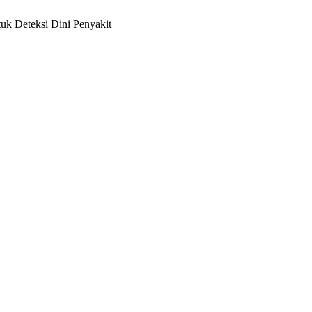
uk Deteksi Dini Penyakit