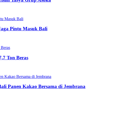
Jaga Pintu Masuk Bali
,7 Ton Beras
Bali Panen Kakao Bersama di Jembrana