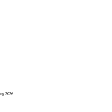
ing 2026