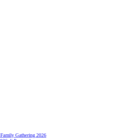
 Family Gathering 2026