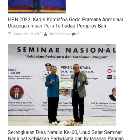
HPN 2022, Kadis Kominfos Gede Pramana Apresiasi
Dukungan Insan Pers Terhadap Pemprov Bali
Februari 10, 2022
Spotbalinews
0
Serangkaian Dies Natalis Ke-60, Unud Gelar Seminar
Nasional Kebijakan Pariwisata dan Ketahanan Pangan