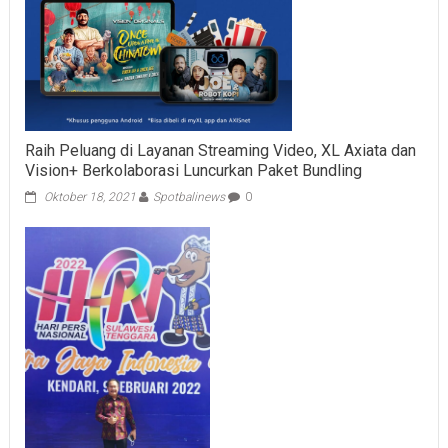
Raih Peluang di Layanan Streaming Video, XL Axiata dan
Vision+ Berkolaborasi Luncurkan Paket Bundling
Oktober 18, 2021
Spotbalinews
0