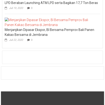
LPD Beraban Launching ATM LPD serta Bagikan 17,7 Ton Beras
Juli 19, 2020
0
Menjanjikan Dipasar Ekspor, BI Bersama Pemprov Bali Panen
Kakao Bersama di Jembrana
Juli 22, 2020
0