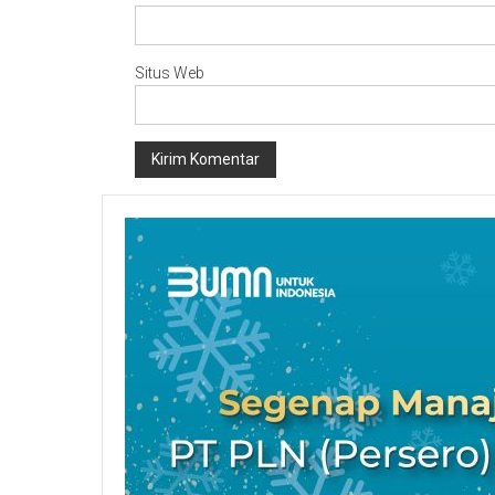
Situs Web