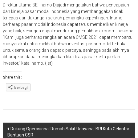
Direktur Utama BEI Inarno Djajadi mengatakan bahwa pencapaian
dan kinerja pasar modal Indonesia yang membanggakan tidak
terlepas dari dukungan seluruh pemangku kepentingan. Inarno
berharap pasar modal Indonesia dapat terus memberikan kinerja
yang baik, sehingga dapat mendukung pemulihan ekonomi nasional.
“Kami juga berharap rangkaian acara CMSE 2021 dapat membantu
masyarakat untuk melihat bahwa investasi pasar modal terbuka
untuk semua orang dan dapat dipercaya, sehingga pada akhirnya
diharapkan dapat meningkatkan likuiditas pasar serta jumlah
investor,” kata Inarno. (ist)
Share this:
Berbagi
Navigasi
Dukung Operasional Rumah Sakit Udayana, BRI Kuta Gelontor
Bantuan CSR