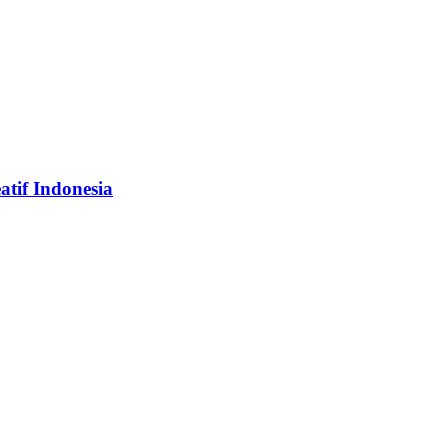
tif Indonesia