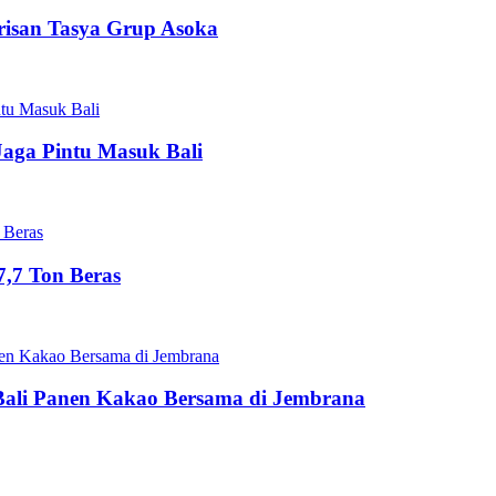
risan Tasya Grup Asoka
Jaga Pintu Masuk Bali
,7 Ton Beras
Bali Panen Kakao Bersama di Jembrana