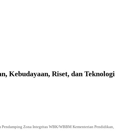
 Kebudayaan, Riset, dan Teknologi
m Pendamping Zona Integritas WBK/WBBM Kementerian Pendidikan,