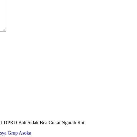
 I DPRD Bali Sidak Bea Cukai Ngurah Rai